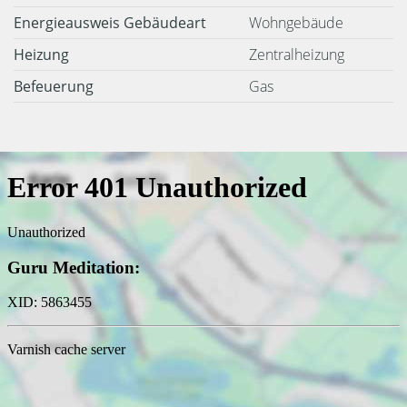
Energieausweis Gebäudeart
Wohngebäude
Heizung
Zentralheizung
Befeuerung
Gas