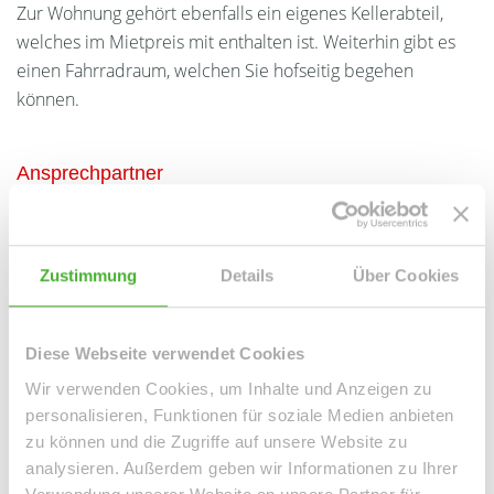
Zur Wohnung gehört ebenfalls ein eigenes Kellerabteil,
welches im Mietpreis mit enthalten ist. Weiterhin gibt es
einen Fahrradraum, welchen Sie hofseitig begehen
können.
Ansprechpartner
Zustimmung
Details
Über Cookies
Diese Webseite verwendet Cookies
Wir verwenden Cookies, um Inhalte und Anzeigen zu
personalisieren, Funktionen für soziale Medien anbieten
zu können und die Zugriffe auf unsere Website zu
Frau Peggy Günther
analysieren. Außerdem geben wir Informationen zu Ihrer
Telefon: 004934298549070