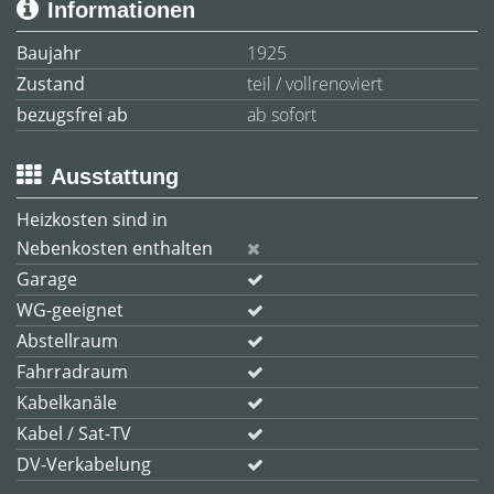
Informationen
Baujahr
1925
Zustand
teil / vollrenoviert
bezugsfrei ab
ab sofort
Ausstattung
Heizkosten sind in
Nebenkosten enthalten
Garage
WG-geeignet
Abstellraum
Fahrradraum
Kabelkanäle
Kabel / Sat-TV
DV-Verkabelung