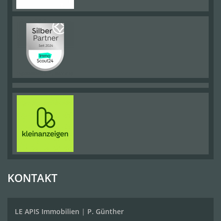
KONTAKT
LE APIS Immobilien
|
P. Günther