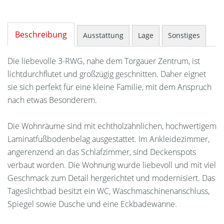
Beschreibung
Ausstattung
Lage
Sonstiges
Die liebevolle 3-RWG, nahe dem Torgauer Zentrum, ist
lichtdurchflutet und großzügig geschnitten. Daher eignet
sie sich perfekt für eine kleine Familie, mit dem Anspruch
nach etwas Besonderem.
Die Wohnräume sind mit echtholzähnlichen, hochwertigem
Laminatfußbodenbelag ausgestattet. Im Ankleidezimmer,
angerenzend an das Schlafzimmer, sind Deckenspots
verbaut worden. Die Wohnung wurde liebevoll und mit viel
Geschmack zum Detail hergerichtet und modernisiert. Das
Tageslichtbad besitzt ein WC, Waschmaschinenanschluss,
Spiegel sowie Dusche und eine Eckbadewanne.