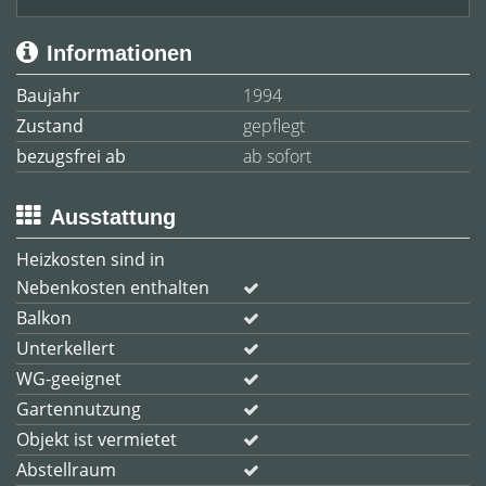
Informationen
Baujahr
1994
Zustand
gepflegt
bezugsfrei ab
ab sofort
Ausstattung
Heizkosten sind in
Nebenkosten enthalten
Balkon
Unterkellert
WG-geeignet
Gartennutzung
Objekt ist vermietet
Abstellraum