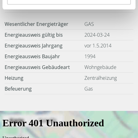
Weitere Informationen
Wesentlicher Energieträger
GAS
Energieausweis gültig bis
2024-03-24
Energieausweis Jahrgang
vor 1.5.2014
Energieausweis Baujahr
1994
Energieausweis Gebäudeart
Wohngebäude
Heizung
Zentralheizung
Befeuerung
Gas