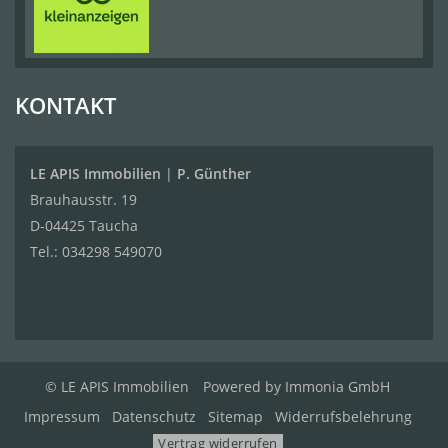
KONTAKT
LE APIS Immobilien
|
P. Günther
Brauhausstr. 19
D-04425 Taucha
Tel.:
034298 549070
© LE APIS Immobilien
Powered by
Immonia GmbH
Impressum
Datenschutz
Sitemap
Widerrufsbelehrung
Vertrag widerrufen