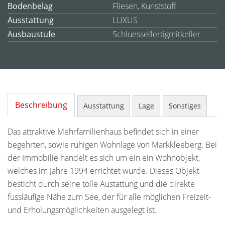
Bodenbelag
Fliesen, Kunststoff
Ausstattung
LUXUS
Ausbaustufe
Schluesselfertigmitkeller
Beschreibung
Ausstattung
Lage
Sonstiges
Das attraktive Mehrfamilienhaus befindet sich in einer
begehrten, sowie ruhigen Wohnlage von Markkleeberg. Bei
der Immobilie handelt es sich um ein ein Wohnobjekt,
welches im Jahre 1994 errichtet wurde. Dieses Objekt
besticht durch seine tolle Austattung und die direkte
fussläufige Nähe zum See, der für alle möglichen Freizeit-
und Erholungsmöglichkeiten ausgelegt ist.