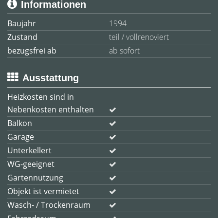
Informationen
Baujahr
1994
Zustand
teil / vollrenoviert
bezugsfrei ab
ab sofort
Ausstattung
Heizkosten sind in
Nebenkosten enthalten
Balkon
Garage
Unterkellert
WG-geeignet
Gartennutzung
Objekt ist vermietet
Wasch- / Trockenraum