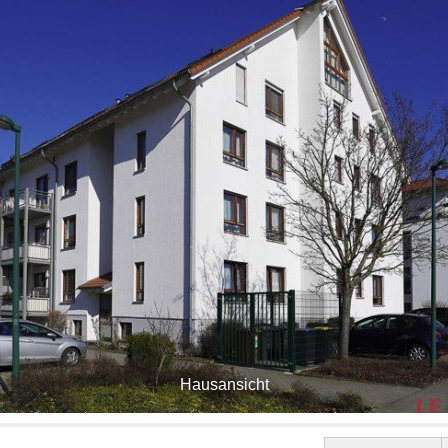
Hausansicht