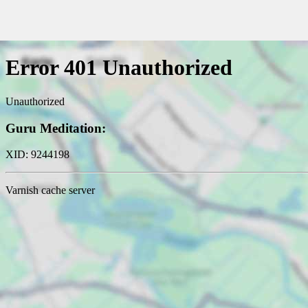
Kundenbewertungen und Erfahrungen zu