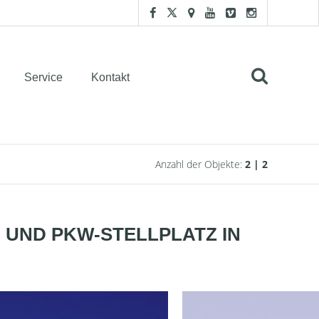
Service
Kontakt
Anzahl der Objekte:
2 | 2
 UND PKW-STELLPLATZ IN