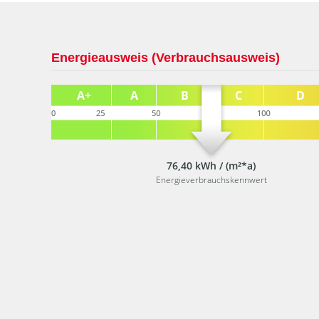
Energieausweis (Verbrauchsausweis)
76,40 kWh / (m²*a)
Energieverbrauchskennwert