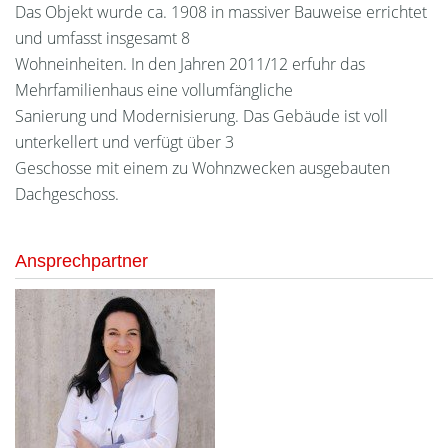
Das Objekt wurde ca. 1908 in massiver Bauweise errichtet
und umfasst insgesamt 8
Wohneinheiten. In den Jahren 2011/12 erfuhr das
Mehrfamilienhaus eine vollumfängliche
Sanierung und Modernisierung. Das Gebäude ist voll
unterkellert und verfügt über 3
Geschosse mit einem zu Wohnzwecken ausgebauten
Dachgeschoss.
Ansprechpartner