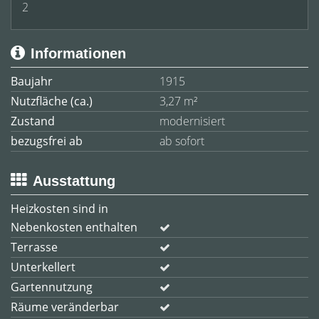
2
Informationen
Baujahr
1915
Nutzfläche (ca.)
3,27 m²
Zustand
modernisiert
bezugsfrei ab
ab sofort
Ausstattung
Heizkosten sind in
Nebenkosten enthalten
Terrasse
Unterkellert
Gartennutzung
Räume veränderbar