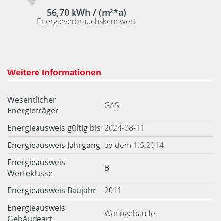
56,70 kWh / (m²*a)
Energieverbrauchskennwert
Weitere Informationen
Wesentlicher
GAS
Energieträger
Energieausweis gültig bis
2024-08-11
Energieausweis Jahrgang
ab dem 1.5.2014
Energieausweis
B
Werteklasse
Energieausweis Baujahr
2011
Energieausweis
Wohngebäude
Gebäudeart