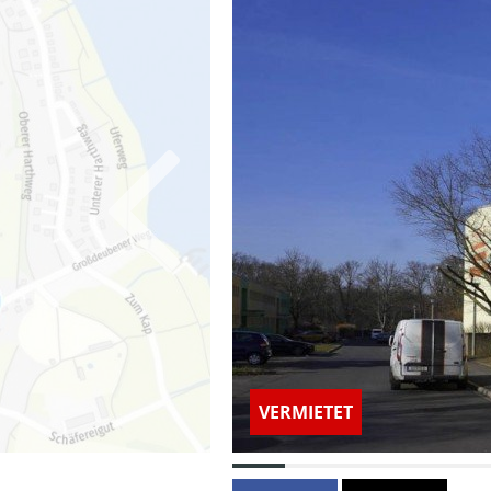
VERMIETET