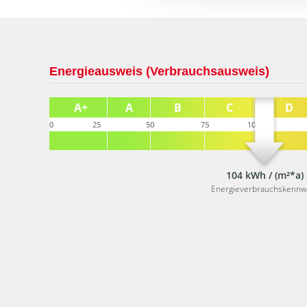
Energieausweis (Verbrauchsausweis)
104 kWh / (m²*a)
Energieverbrauchskennw