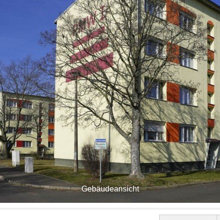
Gebäudeansicht