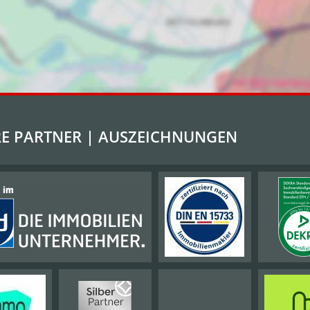
E PARTNER | AUSZEICHNUNGEN