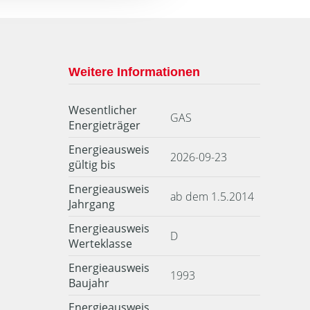
Weitere Informationen
Wesentlicher
GAS
Energieträger
Energieausweis
2026-09-23
gültig bis
Energieausweis
ab dem 1.5.2014
Jahrgang
Energieausweis
D
Werteklasse
Energieausweis
1993
Baujahr
Energieausweis