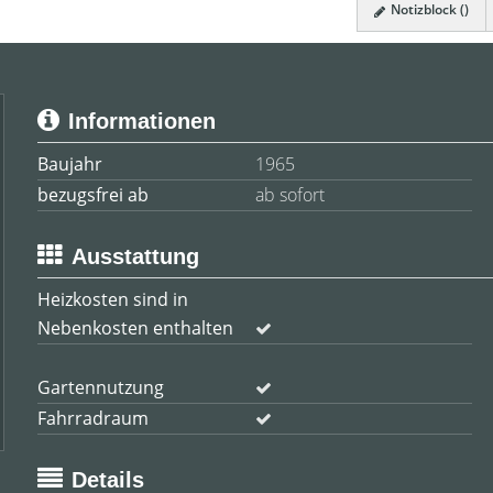
Notizblock (
)
Informationen
Baujahr
1965
bezugsfrei ab
ab sofort
Ausstattung
Heizkosten sind in
Nebenkosten enthalten
Gartennutzung
Fahrradraum
Details