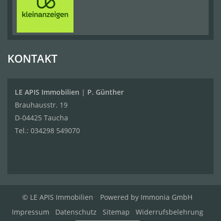
KONTAKT
LE APIS Immobilien
|
P. Günther
Brauhausstr. 19
D-04425 Taucha
Tel.:
034298 549070
© LE APIS Immobilien
Powered by
Immonia GmbH
Impressum
Datenschutz
Sitemap
Widerrufsbelehrung