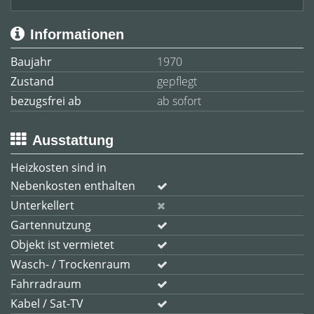
Informationen
Baujahr
1970
Zustand
gepflegt
bezugsfrei ab
ab sofort
Ausstattung
Heizkosten sind in
Nebenkosten enthalten
Unterkellert
Gartennutzung
Objekt ist vermietet
Wasch- / Trockenraum
Fahrradraum
Kabel / Sat-TV