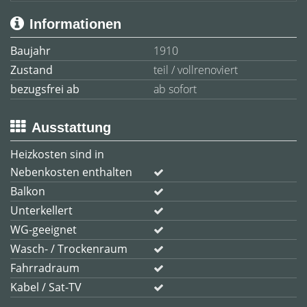
Informationen
Baujahr
1910
Zustand
teil / vollrenoviert
bezugsfrei ab
ab sofort
Ausstattung
Heizkosten sind in
Nebenkosten enthalten
Balkon
Unterkellert
WG-geeignet
Wasch- / Trockenraum
Fahrradraum
Kabel / Sat-TV