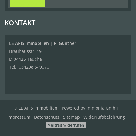
KONTAKT
LE APIS Immobilien
|
P. Günther
Brauhausstr. 19
D-04425 Taucha
Tel.:
034298 549070
© LE APIS Immobilien
Powered by
Immonia GmbH
Impressum
Datenschutz
Sitemap
Widerrufsbelehrung
Vertrag widerrufen