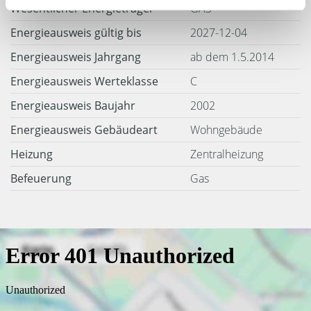
Wesentlicher Energieträger
GAS
Energieausweis gültig bis
2027-12-04
Energieausweis Jahrgang
ab dem 1.5.2014
Energieausweis Werteklasse
C
Energieausweis Baujahr
2002
Energieausweis Gebäudeart
Wohngebäude
Heizung
Zentralheizung
Befeuerung
Gas