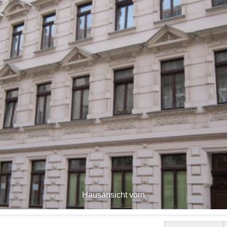
Hausansicht vorn