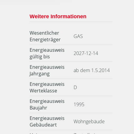
Weitere Informationen
Wesentlicher
GAS
Energieträger
Energieausweis
2027-12-14
gültig bis
Energieausweis
ab dem 1.5.2014
Jahrgang
Energieausweis
D
Werteklasse
Energieausweis
1995
Baujahr
Energieausweis
Wohngebäude
Gebäudeart