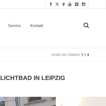
Service
Kontakt
Anzahl der Objekte:
1 | 3
LICHTBAD IN LEIPZIG