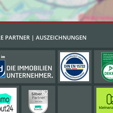
E PARTNER | AUSZEICHNUNGEN