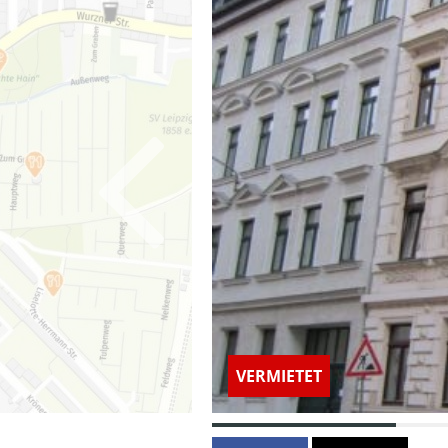
VERMIETET