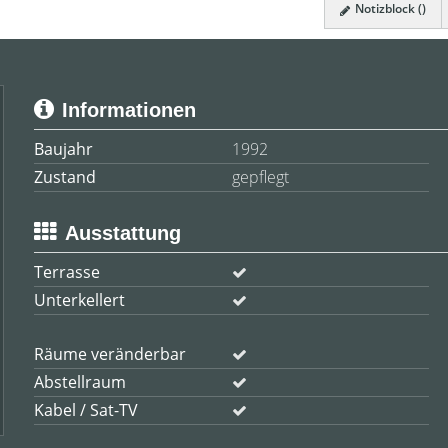
Notizblock (
)
Informationen
Baujahr
1992
Zustand
gepflegt
Ausstattung
Terrasse
Unterkellert
Räume veränderbar
Abstellraum
Kabel / Sat-TV