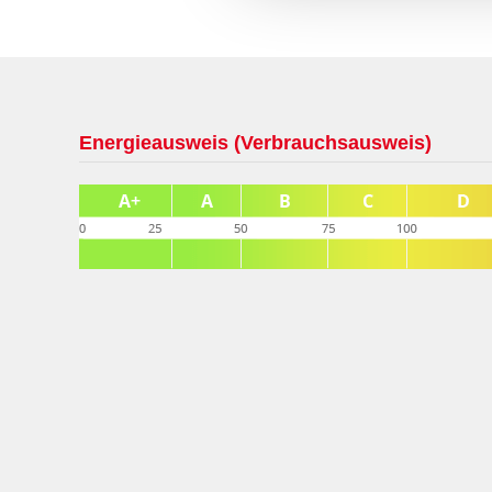
Energieausweis (Verbrauchsausweis)