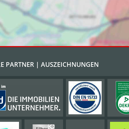
E PARTNER | AUSZEICHNUNGEN