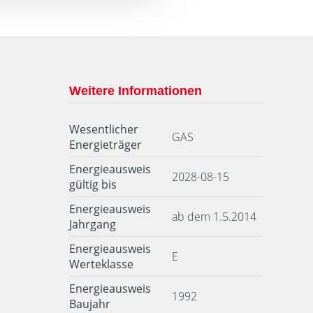
Weitere Informationen
Wesentlicher
GAS
Energieträger
Energieausweis
2028-08-15
gültig bis
Energieausweis
ab dem 1.5.2014
Jahrgang
Energieausweis
E
Werteklasse
Energieausweis
1992
Baujahr