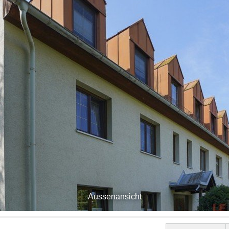
Aussenansicht