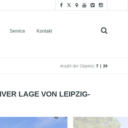
Service
Kontakt
Anzahl der Objekte:
7 | 39
IVER LAGE VON LEIPZIG-