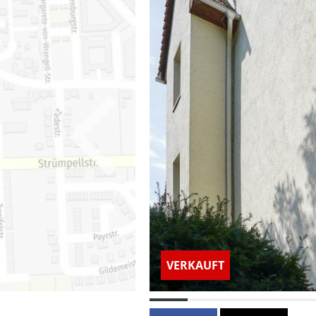
VERKAUFT