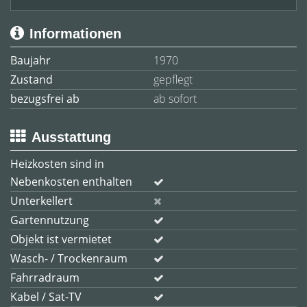
Informationen
Baujahr
1970
Zustand
gepflegt
bezugsfrei ab
ab sofort
Ausstattung
Heizkosten sind in
Nebenkosten enthalten
Unterkellert
Gartennutzung
Objekt ist vermietet
Wasch- / Trockenraum
Fahrradraum
Kabel / Sat-TV