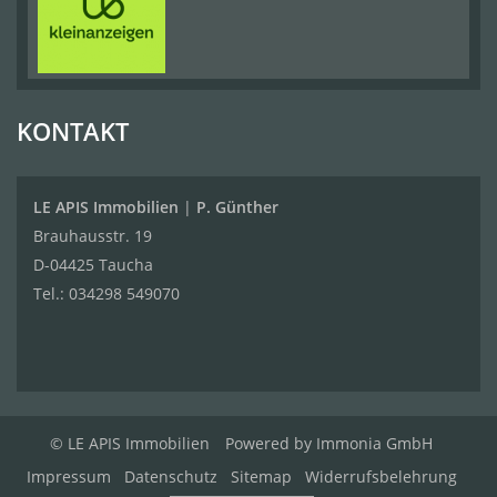
KONTAKT
LE APIS Immobilien
|
P. Günther
Brauhausstr. 19
D-04425 Taucha
Tel.:
034298 549070
© LE APIS Immobilien
Powered by
Immonia GmbH
Impressum
Datenschutz
Sitemap
Widerrufsbelehrung