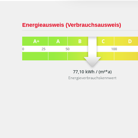
Energieausweis (Verbrauchsausweis)
77,10 kWh / (m²*a)
Energieverbrauchskennwert