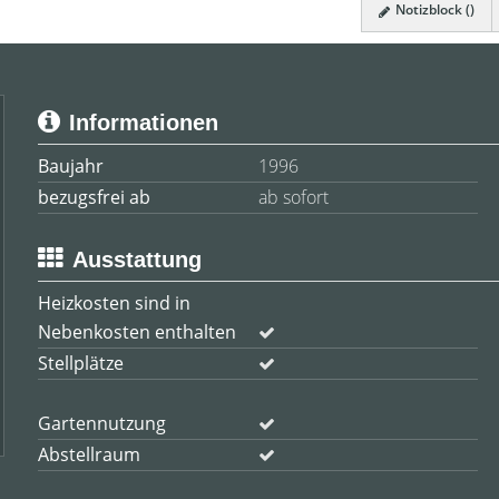
Notizblock (
)
Informationen
Baujahr
1996
bezugsfrei ab
ab sofort
Ausstattung
Heizkosten sind in
Nebenkosten enthalten
Stellplätze
Gartennutzung
Abstellraum