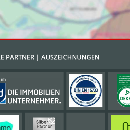
E PARTNER | AUSZEICHNUNGEN