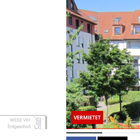
VERMIETET