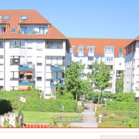
Gartenbereich