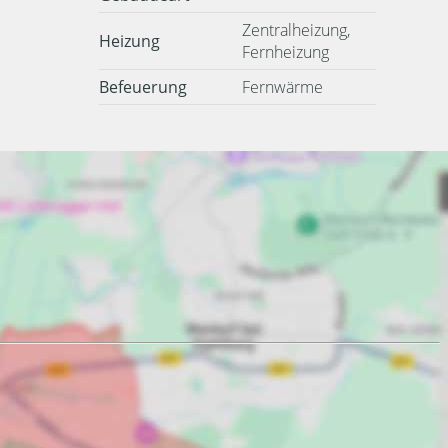
Zentralheizung,
Heizung
Fernheizung
Befeuerung
Fernwärme