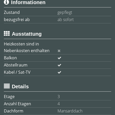
Informationen
Zustand
gepflegt
bezugsfrei ab
ab sofort
Ausstattung
Heizkosten sind in
Nebenkosten enthalten
Balkon
Abstellraum
Kabel / Sat-TV
Details
Etage
3
Anzahl Etagen
4
Dachform
Mansarddach