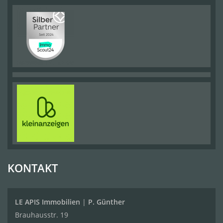
KONTAKT
LE APIS Immobilien
|
P. Günther
Brauhausstr. 19