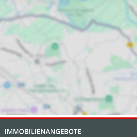
IMMOBILIENANGEBOTE