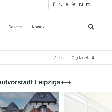
Service
Kontakt
Anzahl der Objekte:
4 | 6
üdvorstadt Leipzigs+++