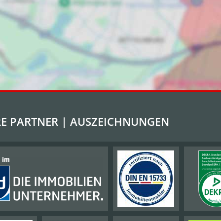
E PARTNER | AUSZEICHNUNGEN