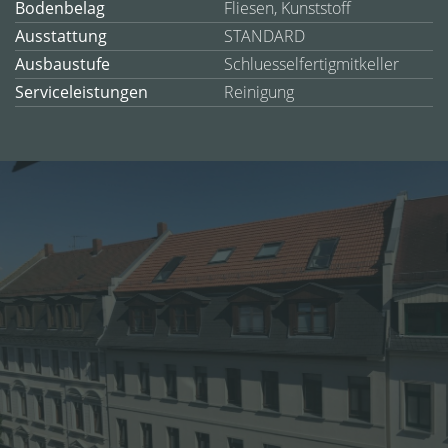
Bodenbelag
Fliesen, Kunststoff
Ausstattung
STANDARD
Ausbaustufe
Schluesselfertigmitkeller
Serviceleistungen
Reinigung