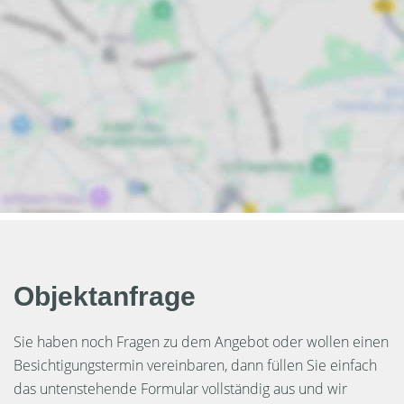
Objektanfrage
Sie haben noch Fragen zu dem Angebot oder wollen einen
Besichtigungstermin vereinbaren, dann füllen Sie einfach
das untenstehende Formular vollständig aus und wir