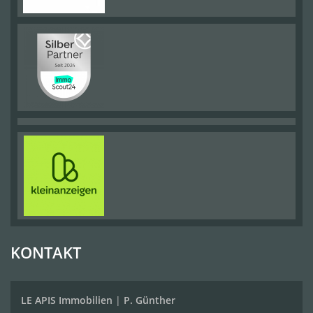
KONTAKT
LE APIS Immobilien
|
P. Günther