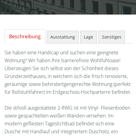
Beschreibung
Ausstattung
Lage
Sonstiges
Sie haben eine Handicap und suchen eine geeignete
Wohnung? Wir haben Ihre barrierefreie Wohlfühloase!
Überzeugen Sie sich selbst von der Schönheit dieses
Gründerzeithauses, in welchem sich die frisch renovierte,
geräumige sowie behindertgengerechte Wohnung (perfekt
für Rollstuhlfahrer) im Erdgeschoss-Hochparterre befindet.
Die stilvoll ausgestattete 2-RWG ist mit Vinyl- Fliesenboden
sowie gespachtelten weißen Wänden versehen. Im
modern gefliesten Tageslichtbad befindet sich eine
Dusche mit Handlauf und integriertem Duschsitz, ein