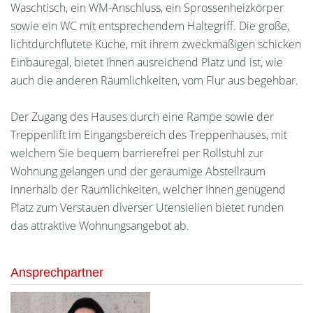
Waschtisch, ein WM-Anschluss, ein Sprossenheizkörper
sowie ein WC mit entsprechendem Haltegriff. Die große,
lichtdurchflutete Küche, mit ihrem zweckmäßigen schicken
Einbauregal, bietet Ihnen ausreichend Platz und ist, wie
auch die anderen Räumlichkeiten, vom Flur aus begehbar.
Der Zugang des Hauses durch eine Rampe sowie der
Treppenlift im Eingangsbereich des Treppenhauses, mit
welchem Sie bequem barrierefrei per Rollstuhl zur
Wohnung gelangen und der geräumige Abstellraum
innerhalb der Räumlichkeiten, welcher Ihnen genügend
Platz zum Verstauen diverser Utensielien bietet runden
das attraktive Wohnungsangebot ab.
Ansprechpartner