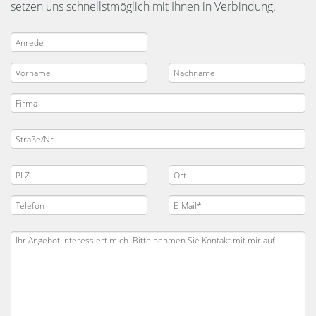
setzen uns schnellstmöglich mit Ihnen in Verbindung.