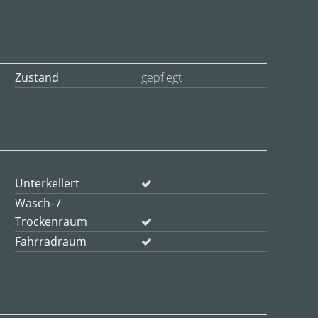
Zustand
gepflegt
Unterkellert
Wasch- /
Trockenraum
Fahrradraum