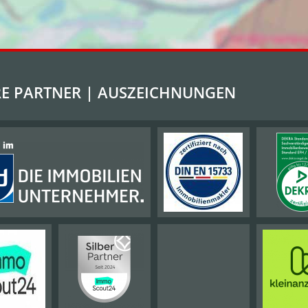
E PARTNER | AUSZEICHNUNGEN