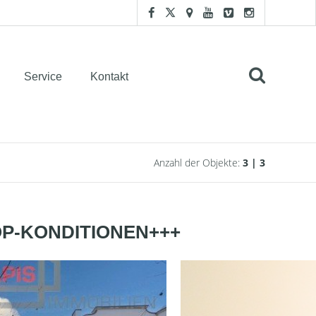
Service
Kontakt
Anzahl der Objekte:
3 | 3
OP-KONDITIONEN+++