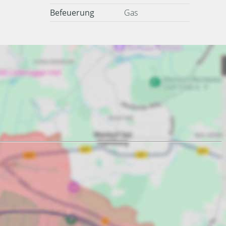
Befeuerung
Gas