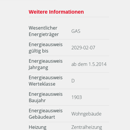
Weitere Informationen
Wesentlicher
GAS
Energieträger
Energieausweis
2029-02-07
gültig bis
Energieausweis
ab dem 1.5.2014
Jahrgang
Energieausweis
D
Werteklasse
Energieausweis
1903
Baujahr
Energieausweis
Wohngebäude
Gebäudeart
Heizung
Zentralheizung