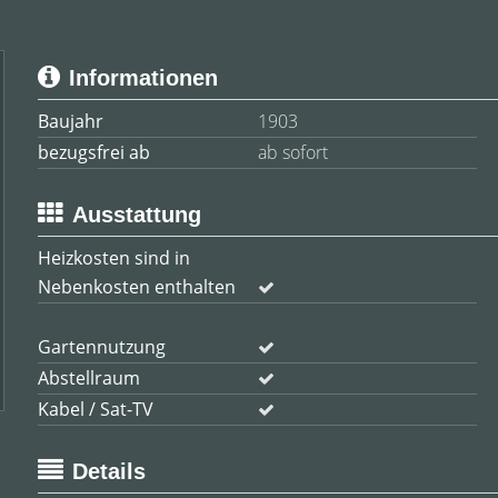
Informationen
Baujahr
1903
bezugsfrei ab
ab sofort
Ausstattung
Heizkosten sind in
Nebenkosten enthalten
Gartennutzung
Abstellraum
Kabel / Sat-TV
Details