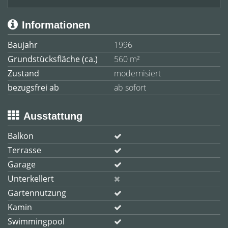
Informationen
Baujahr
1996
Grundstücksfläche (ca.)
560 m²
Zustand
modernisiert
bezugsfrei ab
ab sofort
Ausstattung
Balkon
Terrasse
Garage
Unterkellert
Gartennutzung
Kamin
Swimmingpool