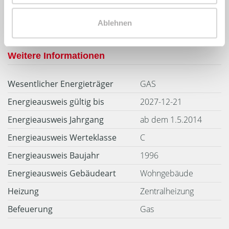
Energieverbrauchskennwert
Ablehnen
Weitere Informationen
Wesentlicher Energieträger
GAS
Energieausweis gültig bis
2027-12-21
Energieausweis Jahrgang
ab dem 1.5.2014
Energieausweis Werteklasse
C
Energieausweis Baujahr
1996
Energieausweis Gebäudeart
Wohngebäude
Heizung
Zentralheizung
Befeuerung
Gas