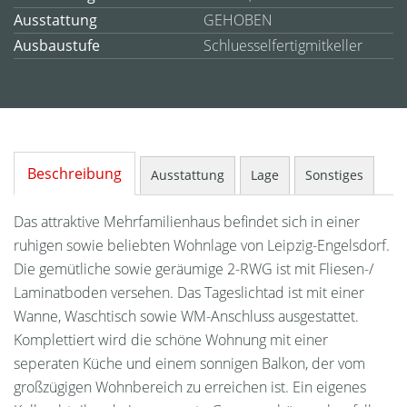
Ausstattung
GEHOBEN
Ausbaustufe
Schluesselfertigmitkeller
Beschreibung
Ausstattung
Lage
Sonstiges
Das attraktive Mehrfamilienhaus befindet sich in einer
ruhigen sowie beliebten Wohnlage von Leipzig-Engelsdorf.
Die gemütliche sowie geräumige 2-RWG ist mit Fliesen-/
Laminatboden versehen. Das Tageslichtad ist mit einer
Wanne, Waschtisch sowie WM-Anschluss ausgestattet.
Komplettiert wird die schöne Wohnung mit einer
seperaten Küche und einem sonnigen Balkon, der vom
großzügigen Wohnbereich zu erreichen ist. Ein eigenes