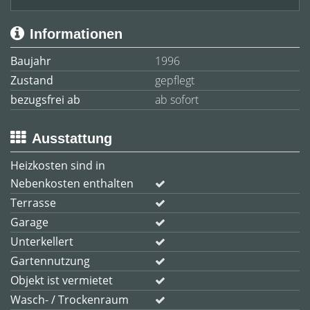
Informationen
Baujahr
1996
Zustand
gepflegt
bezugsfrei ab
ab sofort
Ausstattung
Heizkosten sind in
Nebenkosten enthalten
Terrasse
Garage
Unterkellert
Gartennutzung
Objekt ist vermietet
Wasch- / Trockenraum