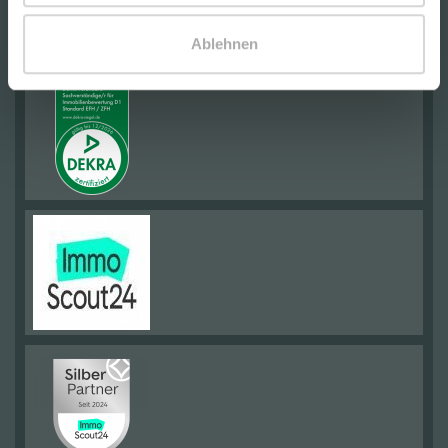
Ablehnen