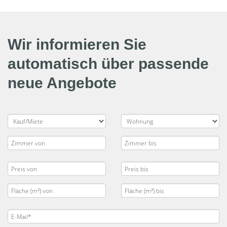
Wir informieren Sie
automatisch über passende
neue Angebote