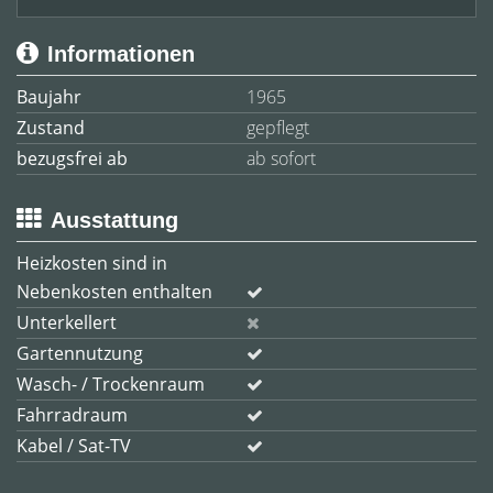
Informationen
Baujahr
1965
Zustand
gepflegt
bezugsfrei ab
ab sofort
Ausstattung
Heizkosten sind in
Nebenkosten enthalten
Unterkellert
Gartennutzung
Wasch- / Trockenraum
Fahrradraum
Kabel / Sat-TV