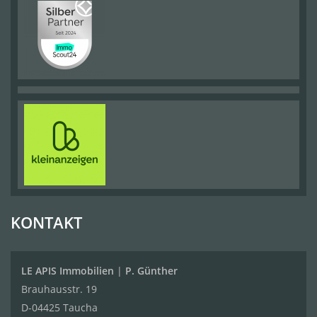
KONTAKT
LE APIS Immobilien
|
P. Günther
Brauhausstr. 19
D-04425 Taucha