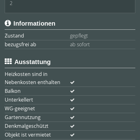
2
Informationen
Zustand
gepflegt
bezugsfrei ab
ab sofort
Ausstattung
Heizkosten sind in
Nebenkosten enthalten
Balkon
Unterkellert
WG-geeignet
Gartennutzung
Denkmalgeschützt
Objekt ist vermietet