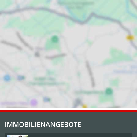
IMMOBILIENANGEBOTE