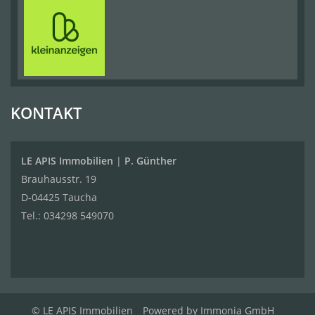
KONTAKT
LE APIS Immobilien
|
P. Günther
Brauhausstr. 19
D-04425 Taucha
Tel.:
034298 549070
© LE APIS Immobilien
Powered by
Immonia GmbH