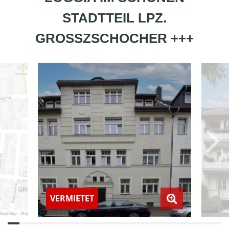
STADTTEIL LPZ.
GROSSZSCHOCHER +++
VERMIETET