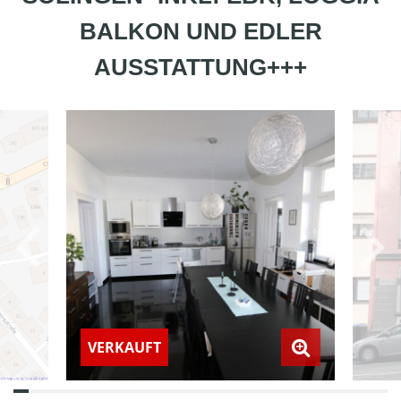
BALKON UND EDLER
AUSSTATTUNG+++
VERKAUFT