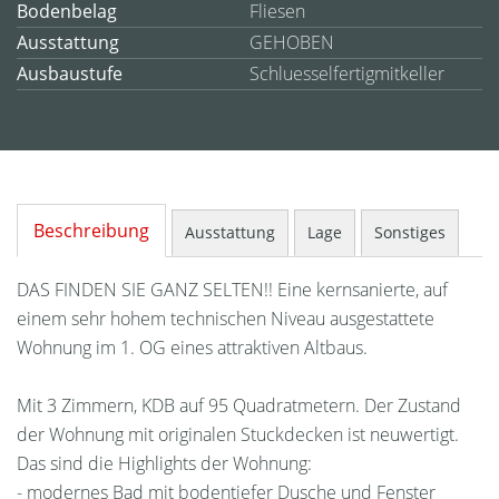
Bodenbelag
Fliesen
Ausstattung
GEHOBEN
Ausbaustufe
Schluesselfertigmitkeller
Beschreibung
Ausstattung
Lage
Sonstiges
DAS FINDEN SIE GANZ SELTEN!! Eine kernsanierte, auf
einem sehr hohem technischen Niveau ausgestattete
Wohnung im 1. OG eines attraktiven Altbaus.
Mit 3 Zimmern, KDB auf 95 Quadratmetern. Der Zustand
der Wohnung mit originalen Stuckdecken ist neuwertigt.
Das sind die Highlights der Wohnung:
- modernes Bad mit bodentiefer Dusche und Fenster