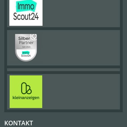
KONTAKT