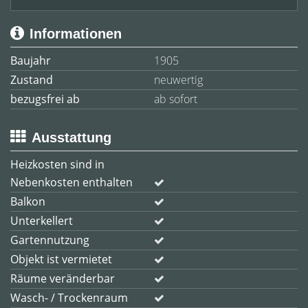
Informationen
Baujahr
1905
Zustand
neuwertig
bezugsfrei ab
ab sofort
Ausstattung
Heizkosten sind in
Nebenkosten enthalten
Balkon
Unterkellert
Gartennutzung
Objekt ist vermietet
Räume veränderbar
Wasch- / Trockenraum