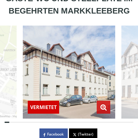
BEGEHRTEN MARKKLEEBERG
VERMIETET
Facebook
(Twitter)