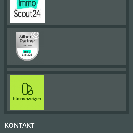
KONTAKT