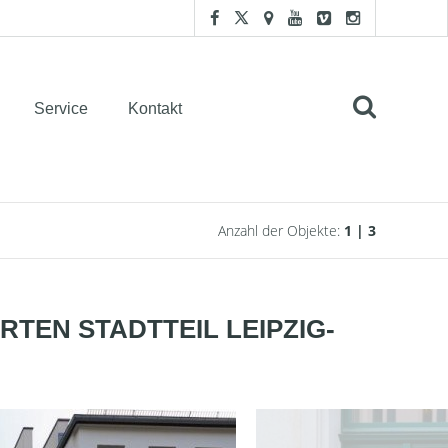
Service
Kontakt
Anzahl der Objekte:
1 | 3
TEN STADTTEIL LEIPZIG-