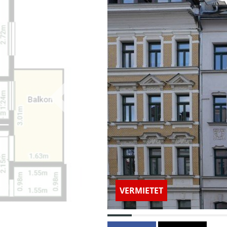
VERMIETET