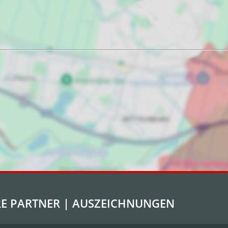
E PARTNER | AUSZEICHNUNGEN