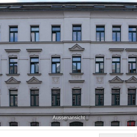
Aussenansicht