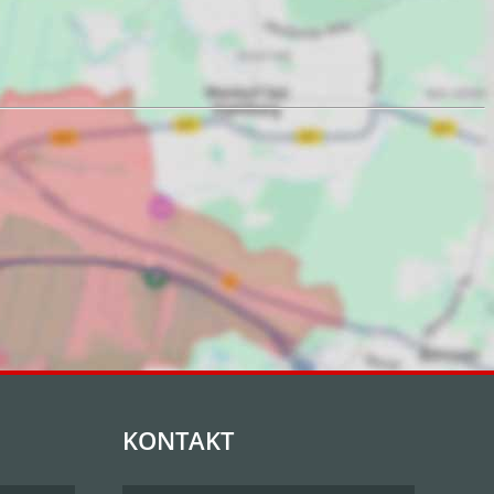
KONTAKT