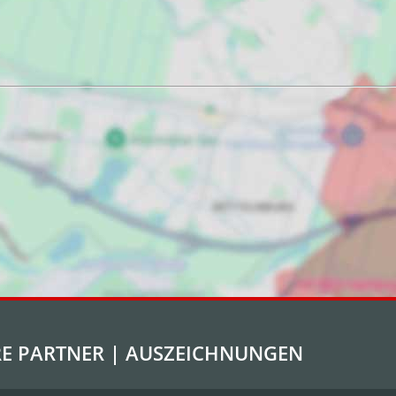
E PARTNER | AUSZEICHNUNGEN