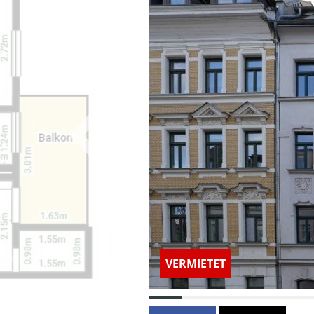
VERMIETET