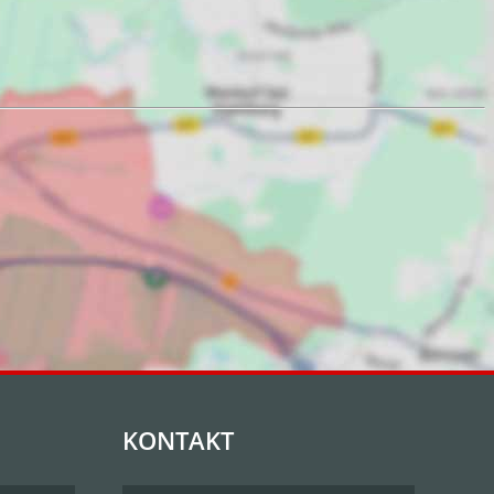
KONTAKT