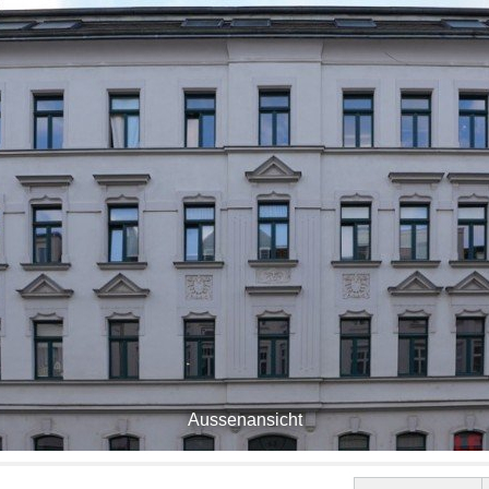
Aussenansicht