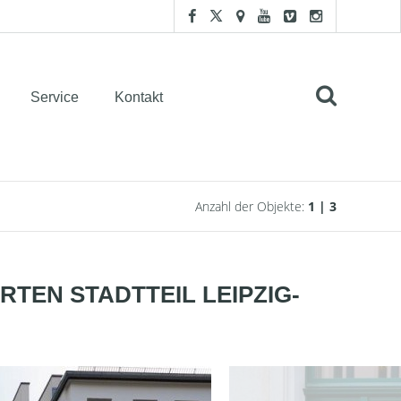
Service
Kontakt
Anzahl der Objekte:
1 | 3
TEN STADTTEIL LEIPZIG-