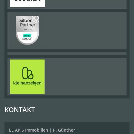
KONTAKT
LE APIS Immobilien
|
P. Günther