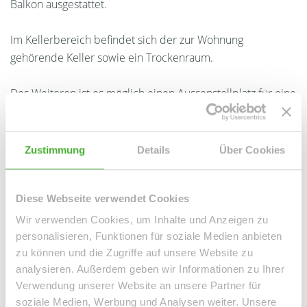
Balkon ausgestattet.
Im Kellerbereich befindet sich der zur Wohnung
gehörende Keller sowie ein Trockenraum.
Des Weiteren ist es möglich einen Aussenstellplatz für eine
mtl. Gebühr in Höhe von 30,00 EUR anzumieten.
Zustimmung
Details
Über Cookies
Ansprechpartner
Diese Webseite verwendet Cookies
Wir verwenden Cookies, um Inhalte und Anzeigen zu
personalisieren, Funktionen für soziale Medien anbieten
zu können und die Zugriffe auf unsere Website zu
analysieren. Außerdem geben wir Informationen zu Ihrer
Verwendung unserer Website an unsere Partner für
soziale Medien, Werbung und Analysen weiter. Unsere