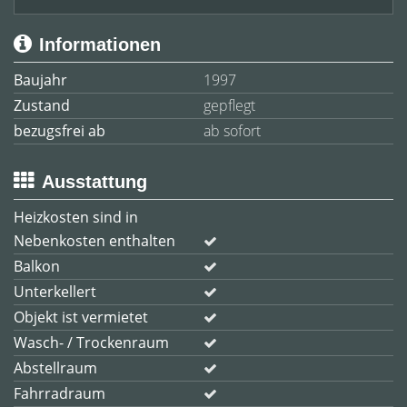
Informationen
Baujahr
1997
Zustand
gepflegt
bezugsfrei ab
ab sofort
Ausstattung
Heizkosten sind in
Nebenkosten enthalten
Balkon
Unterkellert
Objekt ist vermietet
Wasch- / Trockenraum
Abstellraum
Fahrradraum