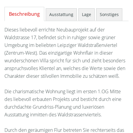
Beschreibung
Ausstattung
Lage
Sonstiges
Dieses liebevoll errichte Neubauprojekt auf der
Waldstrasse 17, befindet sich in ruhiger sowie grüner
Umgebung im beliebten Leipziger Waldstraßenviertel
(Zentrum-West). Das einzigartige Wohnflair in dieser
wunderschönen Villa spricht für sich und zieht besonders
anspruchsvolles Klientel an, welches die Werte sowie den
Charakter dieser stilvollen Immobilie zu schätzen weiß.
Die charismatische Wohnung liegt im ersten 1.OG Mitte
des liebevoll erbauten Projekts und besticht durch eine
durchdachte Grundriss-Planung und luxeriösen
Ausstattung inmitten des Waldstrassenviertels.
Durch den geräumigen Flur betreten Sie rechterseits das