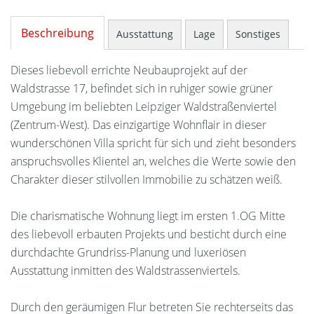
Beschreibung
Ausstattung
Lage
Sonstiges
Dieses liebevoll errichte Neubauprojekt auf der
Waldstrasse 17, befindet sich in ruhiger sowie grüner
Umgebung im beliebten Leipziger Waldstraßenviertel
(Zentrum-West). Das einzigartige Wohnflair in dieser
wunderschönen Villa spricht für sich und zieht besonders
anspruchsvolles Klientel an, welches die Werte sowie den
Charakter dieser stilvollen Immobilie zu schätzen weiß.
Die charismatische Wohnung liegt im ersten 1.OG Mitte
des liebevoll erbauten Projekts und besticht durch eine
durchdachte Grundriss-Planung und luxeriösen
Ausstattung inmitten des Waldstrassenviertels.
Durch den geräumigen Flur betreten Sie rechterseits das