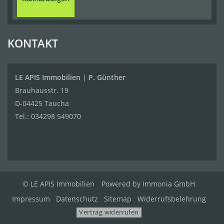
KONTAKT
LE APIS Immobilien
|
P. Günther
Brauhausstr. 19
D-04425 Taucha
Tel.:
034298 549070
© LE APIS Immobilien
Powered by
Immonia GmbH
Impressum
Datenschutz
Sitemap
Widerrufsbelehrung
Vertrag widerrufen