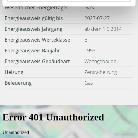
Wesentlicher Energieträger
GAS
Energieausweis gültig bis
2027-07-27
Energieausweis Jahrgang
ab dem 1.5.2014
Energieausweis Werteklasse
E
Energieausweis Baujahr
1993
Energieausweis Gebäudeart
Wohngebäude
Heizung
Zentralheizung
Befeuerung
Gas