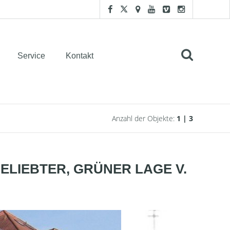
Service
Kontakt
Anzahl der Objekte:
1 | 3
BELIEBTER, GRÜNER LAGE V.