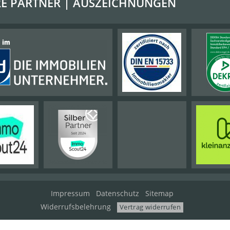
E PARTNER | AUSZEICHNUNGEN
Impressum
Datenschutz
Sitemap
Widerrufsbelehrung
Vertrag widerrufen