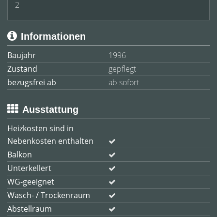
2
Informationen
Baujahr
1996
Zustand
gepflegt
bezugsfrei ab
ab sofort
Ausstattung
Heizkosten sind in
Nebenkosten enthalten
Balkon
Unterkellert
WG-geeignet
Wasch- / Trockenraum
Abstellraum