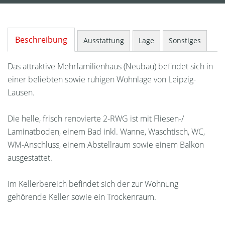
Beschreibung
Ausstattung
Lage
Sonstiges
Das attraktive Mehrfamilienhaus (Neubau) befindet sich in
einer beliebten sowie ruhigen Wohnlage von Leipzig-
Lausen.
Die helle, frisch renovierte 2-RWG ist mit Fliesen-/
Laminatboden, einem Bad inkl. Wanne, Waschtisch, WC,
WM-Anschluss, einem Abstellraum sowie einem Balkon
ausgestattet.
Im Kellerbereich befindet sich der zur Wohnung
gehörende Keller sowie ein Trockenraum.