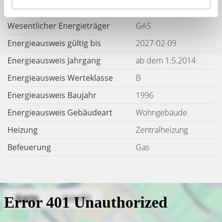
Wesentlicher Energieträger
GAS
Energieausweis gültig bis
2027-02-09
Energieausweis Jahrgang
ab dem 1.5.2014
Energieausweis Werteklasse
B
Energieausweis Baujahr
1996
Energieausweis Gebäudeart
Wohngebäude
Heizung
Zentralheizung
Befeuerung
Gas