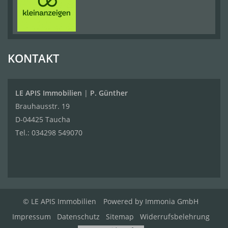
KONTAKT
LE APIS Immobilien
|
P. Günther
Brauhausstr. 19
D-04425 Taucha
Tel.:
034298 549070
© LE APIS Immobilien
Powered by
Immonia GmbH
Impressum
Datenschutz
Sitemap
Widerrufsbelehrung