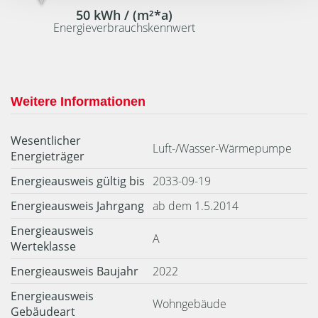
50 kWh / (m²*a)
Energieverbrauchskennwert
Weitere Informationen
Wesentlicher
Luft-/Wasser-Wärmepumpe
Energieträger
Energieausweis gültig bis
2033-09-19
Energieausweis Jahrgang
ab dem 1.5.2014
Energieausweis
A
Werteklasse
Energieausweis Baujahr
2022
Energieausweis
Wohngebäude
Gebäudeart