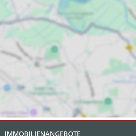
IMMOBILIENANGEBOTE