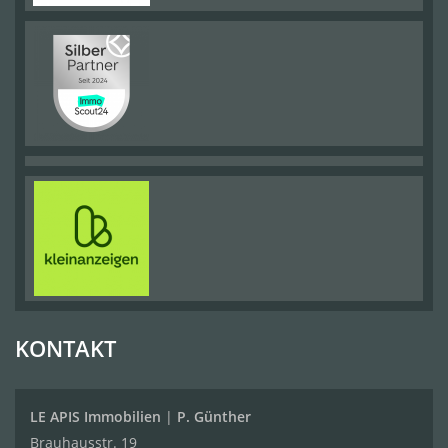
KONTAKT
LE APIS Immobilien
|
P. Günther
Brauhausstr. 19