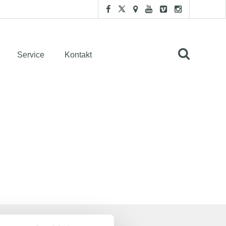
Service
Kontakt