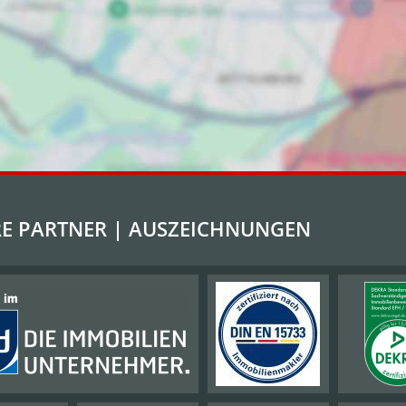
E PARTNER | AUSZEICHNUNGEN