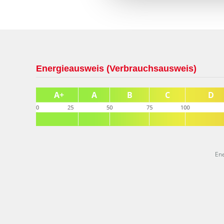
Energieausweis (Verbrauchsausweis)
En