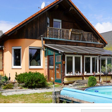
Gartenansicht