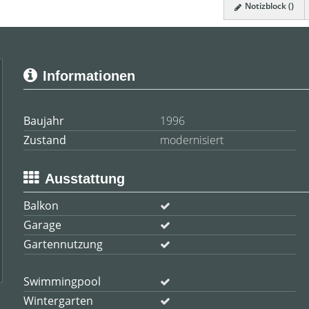
Notizblock (
)
Informationen
Baujahr
1996
Zustand
modernisiert
Ausstattung
Balkon
Garage
Gartennutzung
Swimmingpool
Wintergarten