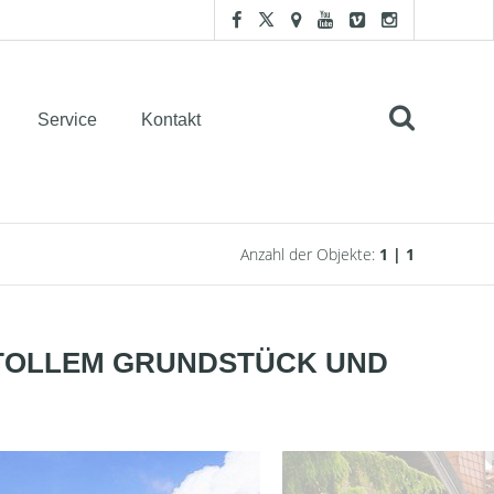
Service
Kontakt
Anzahl der Objekte:
1 | 1
 TOLLEM GRUNDSTÜCK UND