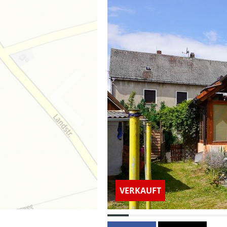
VERKAUFT