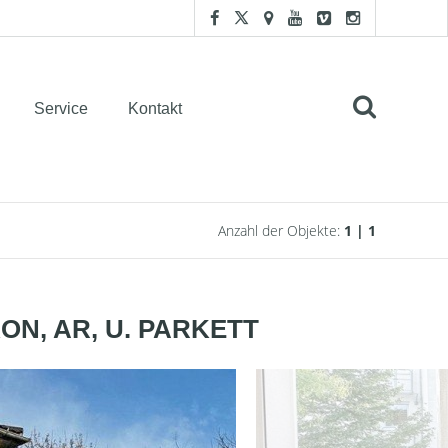
Service
Kontakt
Anzahl der Objekte:
1 | 1
ON, AR, U. PARKETT