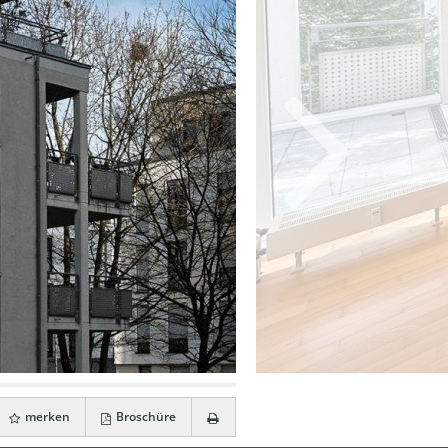
merken
Broschüre