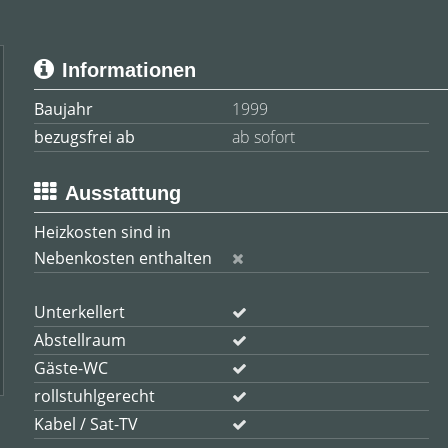
Informationen
Baujahr
1999
bezugsfrei ab
ab sofort
Ausstattung
Heizkosten sind in
Nebenkosten enthalten
Unterkellert
Abstellraum
Gäste-WC
rollstuhlgerecht
Kabel / Sat-TV