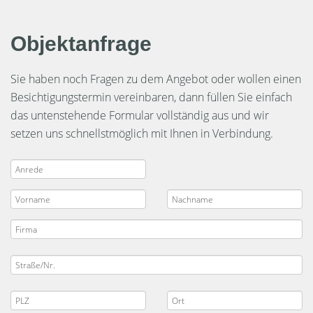
Objektanfrage
Sie haben noch Fragen zu dem Angebot oder wollen einen
Besichtigungstermin vereinbaren, dann füllen Sie einfach
das untenstehende Formular vollständig aus und wir
setzen uns schnellstmöglich mit Ihnen in Verbindung.