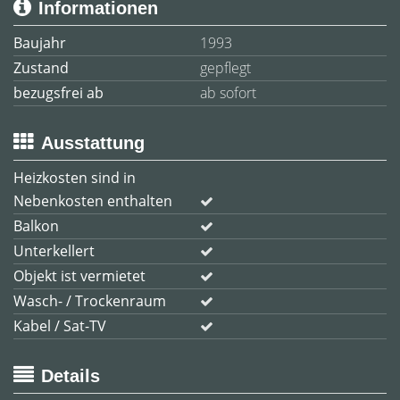
Informationen
Baujahr
1993
Zustand
gepflegt
bezugsfrei ab
ab sofort
Ausstattung
Heizkosten sind in
Nebenkosten enthalten
Balkon
Unterkellert
Objekt ist vermietet
Wasch- / Trockenraum
Kabel / Sat-TV
Details