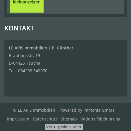
KONTAKT
LE APIS Immobilien
|
P. Günther
Brauhausstr. 19
D-04425 Taucha
Tel.:
034298 549070
© LE APIS Immobilien
Powered by
Immonia GmbH
Impressum
Datenschutz
Sitemap
Widerrufsbelehrung
Vertrag widerrufen