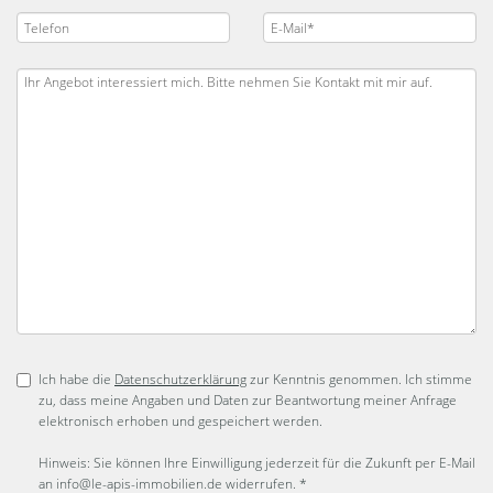
Ich habe die
Datenschutzerklärung
zur Kenntnis genommen. Ich stimme
zu, dass meine Angaben und Daten zur Beantwortung meiner Anfrage
elektronisch erhoben und gespeichert werden.
Hinweis: Sie können Ihre Einwilligung jederzeit für die Zukunft per E-Mail
an info@le-apis-immobilien.de widerrufen. *