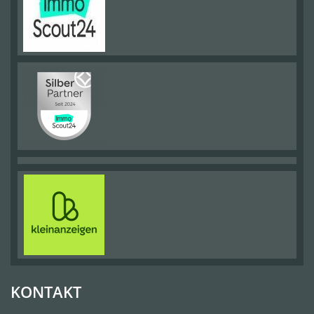
KONTAKT