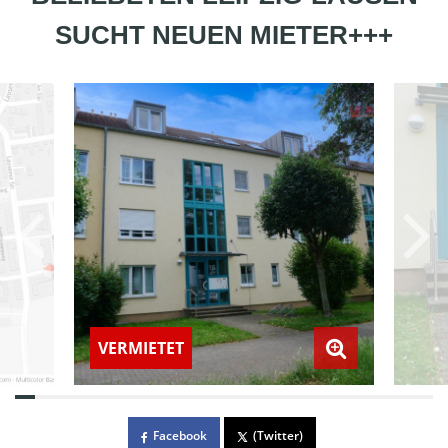
SUCHT NEUEN MIETER+++
VERMIETET
Facebook
(Twitter)