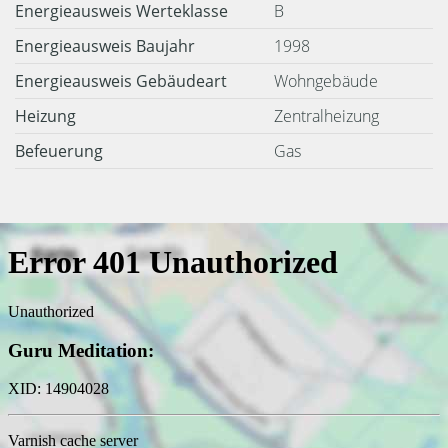
Energieausweis Werteklasse
B
Energieausweis Baujahr
1998
Energieausweis Gebäudeart
Wohngebäude
Heizung
Zentralheizung
Befeuerung
Gas