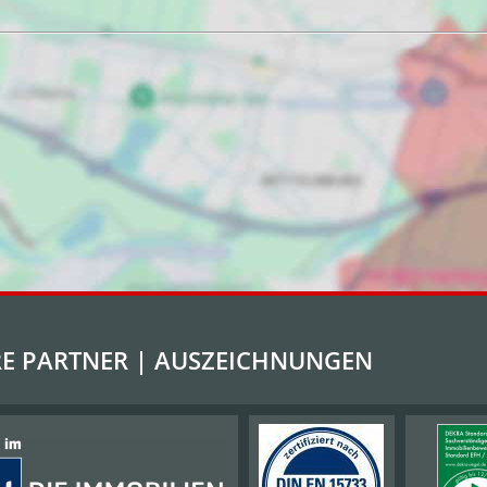
E PARTNER | AUSZEICHNUNGEN