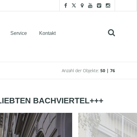
Service
Kontakt
Anzahl der Objekte:
50 | 76
LIEBTEN BACHVIERTEL+++