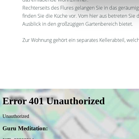
Rechterseits des Flures gelangen Sie in das geräumi
finden Sie die Küche vor. Vom hier aus betreten Sie
Ausblick in den großzügigen Gartenbereich bietet.
Zur Wohnung gehört ein separates Kellerabteil, welche