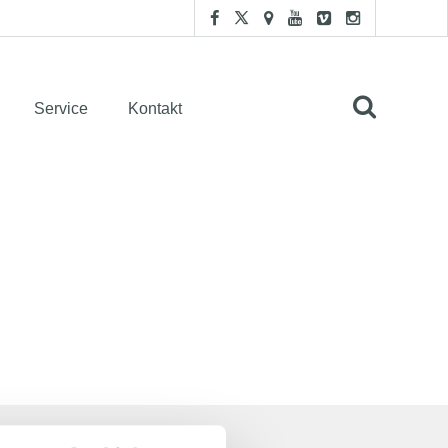
Service
Kontakt