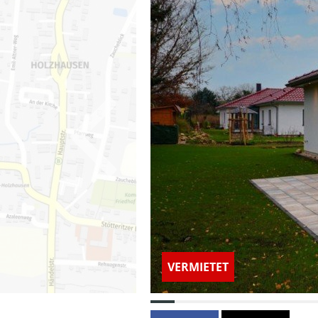
VERMIETET