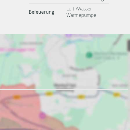
Luft-/Wasser-
Befeuerung
Wärmepumpe