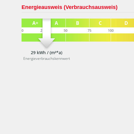
Energieausweis (Verbrauchsausweis)
29 kWh / (m²*a)
Energieverbrauchskennwert