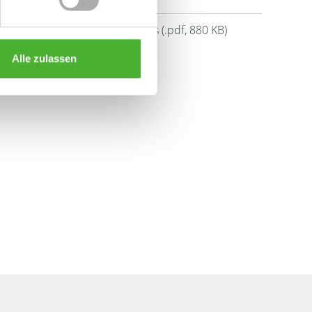
Downloads
Energieausweis (.pdf, 880 KB)
Alle zulassen