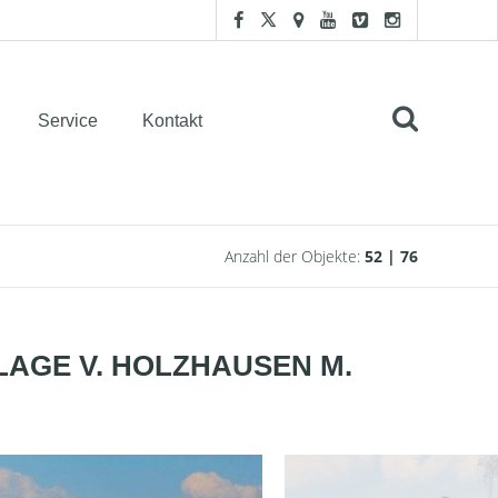
Service
Kontakt
Anzahl der Objekte:
52 | 76
LAGE V. HOLZHAUSEN M.