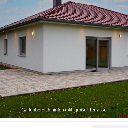
Gartenbereich hinten inkl. großer Terrasse