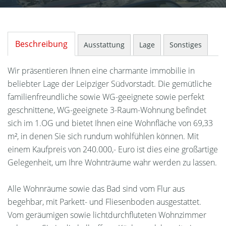
Beschreibung
Ausstattung
Lage
Sonstiges
Wir präsentieren Ihnen eine charmante immobilie in
beliebter Lage der Leipziger Südvorstadt. Die gemütliche
familienfreundliche sowie WG-geeignete sowie perfekt
geschnittene, WG-geeignete 3-Raum-Wohnung befindet
sich im 1.OG und bietet Ihnen eine Wohnfläche von 69,33
m², in denen Sie sich rundum wohlfühlen können. Mit
einem Kaufpreis von 240.000,- Euro ist dies eine großartige
Gelegenheit, um Ihre Wohnträume wahr werden zu lassen.
Alle Wohnräume sowie das Bad sind vom Flur aus
begehbar, mit Parkett- und Fliesenboden ausgestattet.
Vom geräumigen sowie lichtdurchfluteten Wohnzimmer