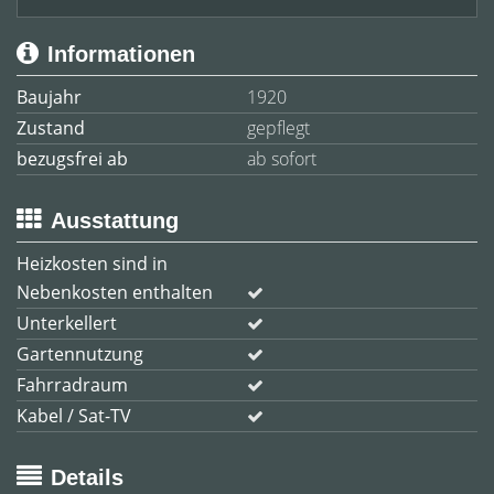
Informationen
Baujahr
1920
Zustand
gepflegt
bezugsfrei ab
ab sofort
Ausstattung
Heizkosten sind in
Nebenkosten enthalten
Unterkellert
Gartennutzung
Fahrradraum
Kabel / Sat-TV
Details