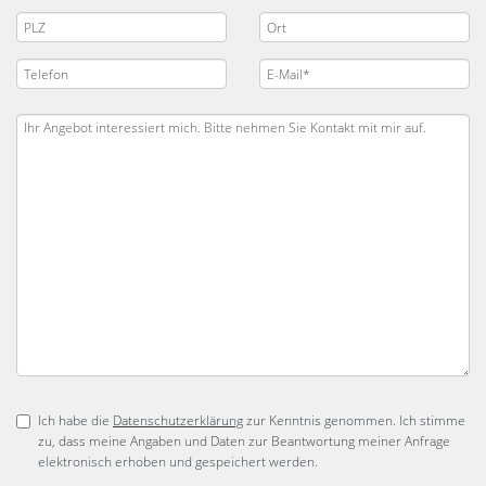
Ich habe die
Datenschutzerklärung
zur Kenntnis genommen. Ich stimme
zu, dass meine Angaben und Daten zur Beantwortung meiner Anfrage
elektronisch erhoben und gespeichert werden.