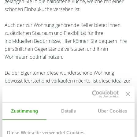
gelangen Sie in die halboffene Küche, welche mit einer
schönen Einbauküche versehen ist.
Auch der zur Wohnung gehörende Keller bietet Ihnen
zusätzlichen Stauraum und Flexibilität für Ihre
individuellen Bedürfnisse. Hier können Sie bequem Ihre
persönlichen Gegenstände verstauen und Ihren
Wohnraum optimal nutzen.
Da der Eigentümer diese wunderschöne Wohnung
bewusst leerstehend verkaufen möchte, ist diese ideal zur
Selbstverwirklichung und entsprechender Eigennutzung
geeignet.
Zustimmung
Details
Über Cookies
Ansprechpartner
Diese Webseite verwendet Cookies