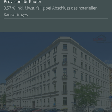
Provision für Käufer
3,57 % inkl. Mwst. fällig bei Abschluss des notariellen
Kaufvertrages