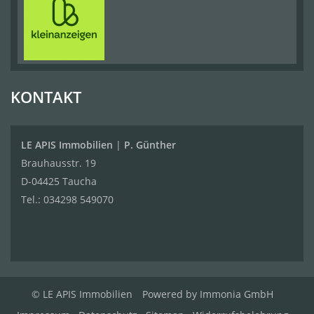
KONTAKT
LE APIS Immobilien
|
P. Günther
Brauhausstr. 19
D-04425 Taucha
Tel.:
034298 549070
© LE APIS Immobilien
Powered by
Immonia GmbH