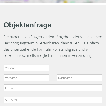
Objektanfrage
Sie haben noch Fragen zu dem Angebot oder wollen einen
Besichtigungstermin vereinbaren, dann füllen Sie einfach
das untenstehende Formular vollständig aus und wir
setzen uns schnellstmöglich mit Ihnen in Verbindung.