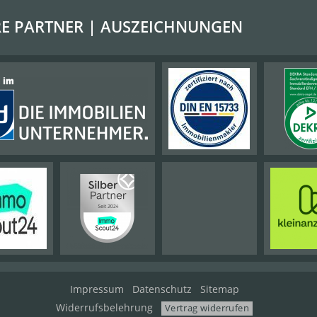
E PARTNER | AUSZEICHNUNGEN
Impressum
Datenschutz
Sitemap
Widerrufsbelehrung
Vertrag widerrufen