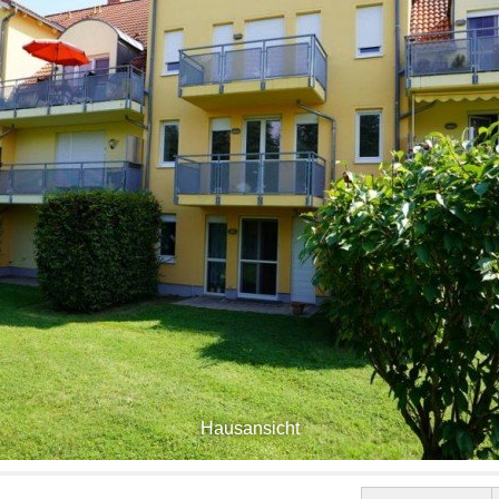
Hausansicht