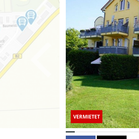
VERMIETET