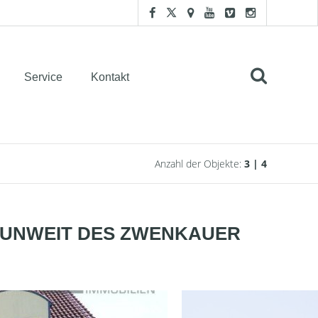
Service
Kontakt
Anzahl der Objekte:
3 | 4
E UNWEIT DES ZWENKAUER