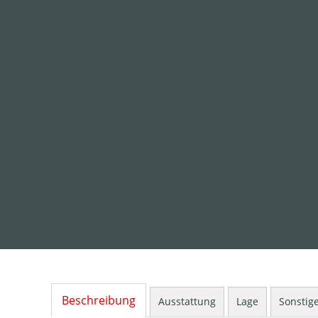
Beschreibung
Ausstattung
Lage
Sonstig