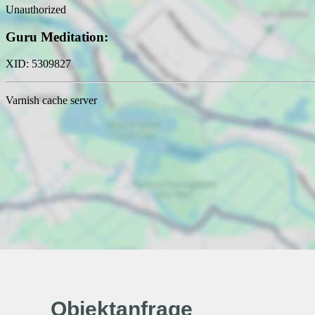
Objektanfrage