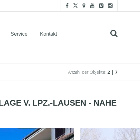
Service
Kontakt
Anzahl der Objekte:
2 | 7
AGE V. LPZ.-LAUSEN - NAHE