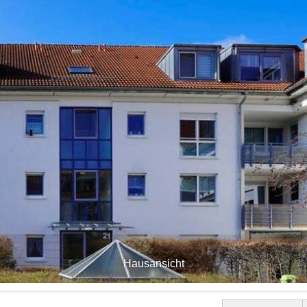
Hausansicht