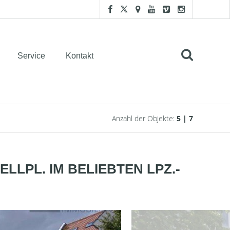
Service
Kontakt
Anzahl der Objekte:
5 | 7
ELLPL. IM BELIEBTEN LPZ.-