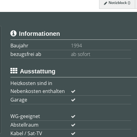
Notizblock (
)
Informationen
Baujahr
1994
bezugsfrei ab
ab sofort
Ausstattung
Heizkosten sind in
Nebenkosten enthalten
Garage
WG-geeignet
Abstellraum
Kabel / Sat-TV