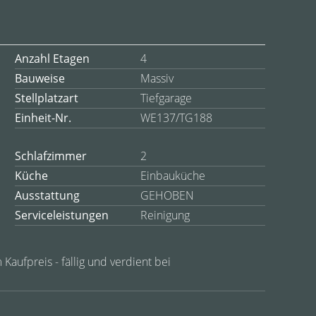
Anzahl Etagen
4
Bauweise
Massiv
Stellplatzart
Tiefgarage
Einheit-Nr.
WE137/TG188
Schlafzimmer
2
Küche
Einbauküche
Ausstattung
GEHOBEN
Serviceleistungen
Reinigung
 Kaufpreis - fällig und verdient bei