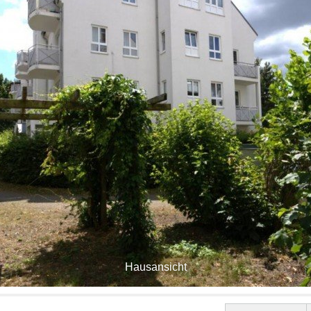
Hausansicht