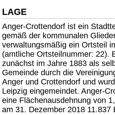
LAGE
Anger-Crottendorf ist ein Stadtt
gemäß der kommunalen Glieder
verwaltungsmäßig ein Ortsteil i
(amtliche Ortsteilnummer: 22). 
zunächst im Jahre 1883 als sel
Gemeinde durch die Vereinigung
Anger und Crottendorf und wur
Leipzig eingemeindet. Anger-Cro
eine Flächenausdehnung von 1,
am 31. Dezember 2018 11.837 