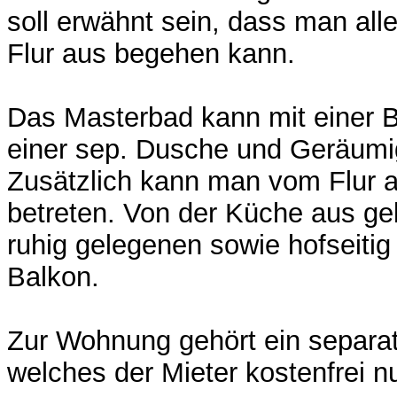
soll erwähnt sein, dass man al
Flur aus begehen kann.
Das Masterbad kann mit einer
einer sep. Dusche und Geräumi
Zusätzlich kann man vom Flur
betreten. Von der Küche aus g
ruhig gelegenen sowie hofseitig
Balkon.
Zur Wohnung gehört ein separate
welches der Mieter kostenfrei n