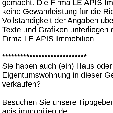
gemacht. Die Firma LE APIS Im
keine Gewährleistung für die Ric
Vollständigkeit der Angaben üb
Texte und Grafiken unterliegen
Firma LE APIS Immobilien.
****************************
Sie haben auch (ein) Haus oder
Eigentumswohnung in dieser G
verkaufen?
Besuchen Sie unsere Tippgebers
apis-immobilien.de