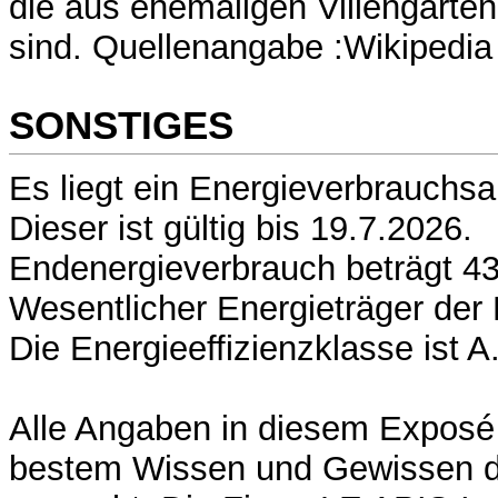
die aus ehemaligen Villengärte
sind. Quellenangabe :Wikipedia
SONSTIGES
Es liegt ein Energieverbrauchsa
Dieser ist gültig bis 19.7.2026.
Endenergieverbrauch beträgt 43
Wesentlicher Energieträger der 
Die Energieeffizienzklasse ist A
Alle Angaben in diesem Exposé
bestem Wissen und Gewissen d