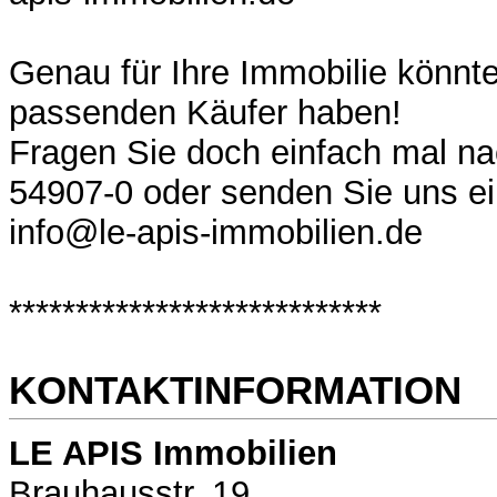
Genau für Ihre Immobilie könnt
passenden Käufer haben!
Fragen Sie doch einfach mal na
54907-0 oder senden Sie uns ei
info@le-apis-immobilien.de
****************************
KONTAKTINFORMATION
LE APIS Immobilien
Brauhausstr. 19