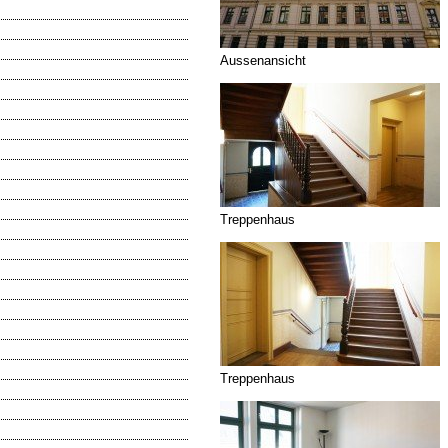
Aussenansicht
Treppenhaus
Treppenhaus