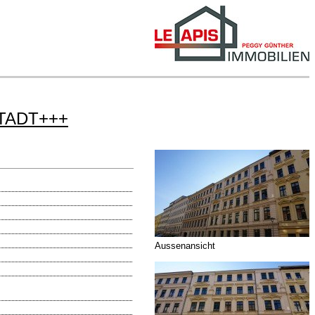
TADT+++
Aussenansicht