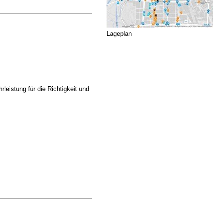
Lageplan
istung für die Richtigkeit und