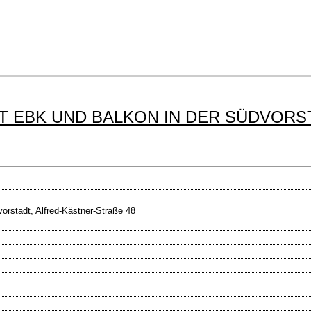
T EBK UND BALKON IN DER SÜDVORS
vorstadt, Alfred-Kästner-Straße 48