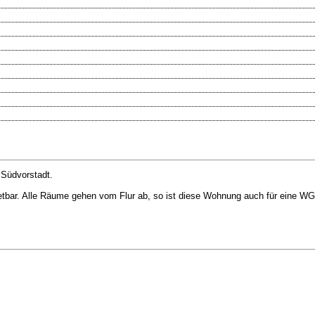
r Südvorstadt.
retbar. Alle Räume gehen vom Flur ab, so ist diese Wohnung auch für eine WG