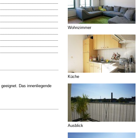
Wohnzimmer
Küche
 geeignet. Das innenliegende
Ausblick