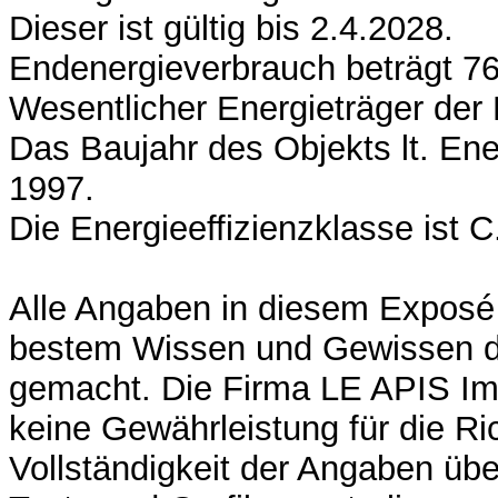
Dieser ist gültig bis 2.4.2028.
Endenergieverbrauch beträgt 76
Wesentlicher Energieträger der 
Das Baujahr des Objekts lt. Ene
1997.
Die Energieeffizienzklasse ist C
Alle Angaben in diesem Exposé
bestem Wissen und Gewissen d
gemacht. Die Firma LE APIS Im
keine Gewährleistung für die Ric
Vollständigkeit der Angaben üb